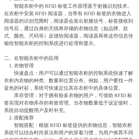
智能衣柜中的
RFID 标签工作原理基于射频识别技术。
在衣柜中安装 RFID 阅读器，当带有 RFID 标签的衣物进入
阅读器的识别范围时，阅读器会发出射频信号，标签接收到
信号后，通过自身的天线将存储的衣物信息（如品牌、款
式、颜色、尺码等）反馈给阅读器，阅读器再将这些信息传
输给智能衣柜的控制系统进行处理和显示。
二、
在智能衣柜中的应用
1.
衣物管理
快速盘点：用户可以通过智能衣柜的控制系统快速了解
衣柜内衣物的种类、数量和位置分布。例如，用户要找一件
蓝色的衬衫，系统可快速定位其在衣柜中的具体位置。
库存管理：对于拥有较多衣物的用户，可借助
RFID 标
签实现对衣物库存的有效管理。当衣物数量低于设定值时，
系统自动提醒用户及时补充。
2.
搭配推荐
智能搭配：根据
RFID 标签提供的衣物信息，智能衣柜
系统可以结合时尚算法和用户的穿着习惯，为用户推荐不同