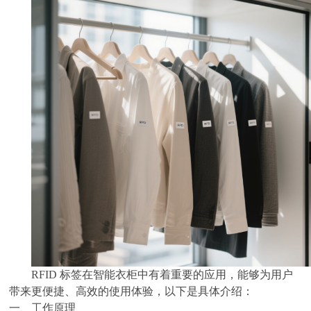
RFID 标签在智能衣柜中有着重要的应用，能够为用户
带来更便捷、高效的使用体验，以下是具体介绍：
一、
工作原理