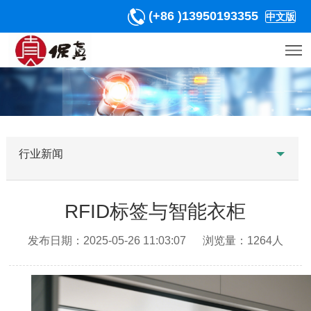
(+86 )13950193355
中文版
行业新闻
RFID标签与智能衣柜
发布日期：2025-05-26 11:03:07 浏览量：1264人