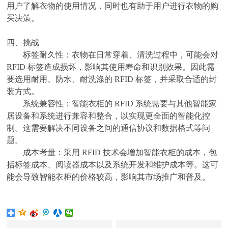
用户了解衣物的使用情况，同时也有助于用户进行衣物的购
买决策。
四、
挑战
标签耐久性：衣物在日常穿着、清洗过程中，可能会对
RFID 标签造成损坏，影响其使用寿命和识别效果。因此需
要选用耐用、防水、耐洗涤的 RFID 标签，并采取合适的封
装方式。
系统兼容性：智能衣柜的
RFID 系统需要与其他智能家
居设备和系统进行兼容和整合，以实现更全面的智能化控
制。这需要解决不同设备之间的通信协议和数据格式等问
题。
成本考量：采用
RFID 技术会增加智能衣柜的成本，包
括标签成本、阅读器成本以及系统开发和维护成本等。这可
能会导致智能衣柜的价格较高，影响其市场推广和普及。