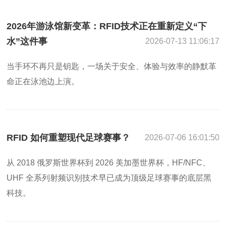
2026年游泳馆新变革：RFID技术正在重新定义“下
水”这件事
2026-07-13 11:06:17
当手环不再只是钥匙，一场关于安全、体验与效率的静默革
命正在泳池边上演。
RFID 如何重塑现代足球赛事？
2026-07-06 16:01:50
从 2018 俄罗斯世界杯到 2026 美加墨世界杯，HF/NFC、
UHF 全系列射频识别技术早已成为顶级足球赛事的底层黑
科技。