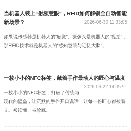
当机器人装上“射频慧眼”，RFID如何解锁全自动智能
新场景？
2026-06-30 11:33:05
如果说传感器是机器人的“触觉”、摄像头是机器人的“视觉”，
那RFID技术就是机器人的“感知慧眼与记忆大脑”。
一枚小小的NFC标签，藏着手作最动人的匠心与温度
2026-06-22 14:05:51
一枚小小的NFC标签，打破了传统与
现代的壁垒，让沉默的手作开口说话，让每一份匠心都被看
见、被读懂、被珍藏。