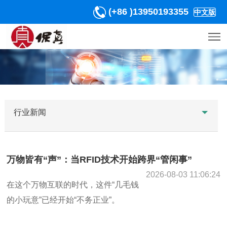
(+86 )13950193355
中文版
行业新闻
万物皆有“声”：当RFID技术开始跨界“管闲事”
2026-08-03 11:06:24
在这个万物互联的时代，这件“几毛钱
的小玩意”已经开始“不务正业”。