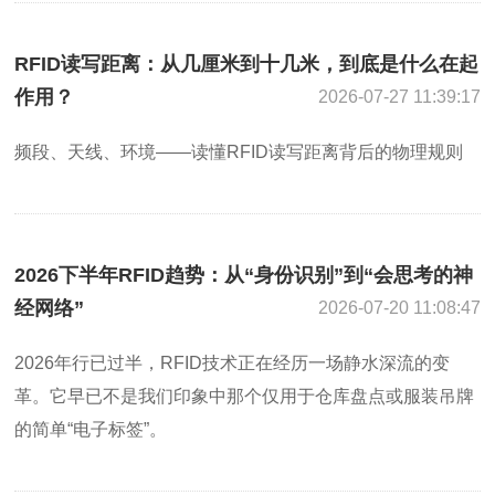
RFID读写距离：从几厘米到十几米，到底是什么在起
作用？
2026-07-27 11:39:17
频段、天线、环境——读懂RFID读写距离背后的物理规则
2026下半年RFID趋势：从“身份识别”到“会思考的神
经网络”
2026-07-20 11:08:47
2026年行已过半，RFID技术正在经历一场静水深流的变
革。它早已不是我们印象中那个仅用于仓库盘点或服装吊牌
的简单“电子标签”。