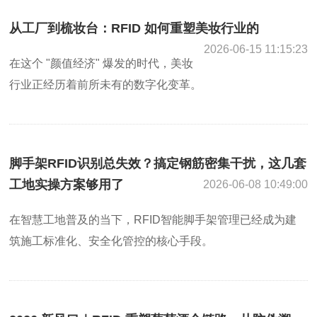
从工厂到梳妆台：RFID 如何重塑美妆行业的
2026-06-15 11:15:23
在这个 "颜值经济" 爆发的时代，美妆
行业正经历着前所未有的数字化变革。
脚手架RFID识别总失效？搞定钢筋密集干扰，这几套
工地实操方案够用了
2026-06-08 10:49:00
在智慧工地普及的当下，RFID智能脚手架管理已经成为建
筑施工标准化、安全化管控的核心手段。