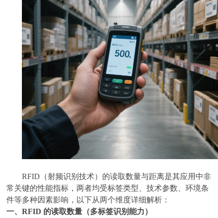
RFID（射频识别技术）的读取数量与距离是其应用中非
常关键的性能指标，两者均受标签类型、技术参数、环境条
件等多种因素影响，以下从两个维度详细解析：
一、
RFID 的读取数量（多标签识别能力）