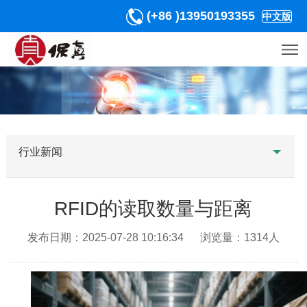
(+86 )13950193355
中文版
行业新闻
RFID的读取数量与距离
发布日期：2025-07-28 10:16:34 浏览量：1314人