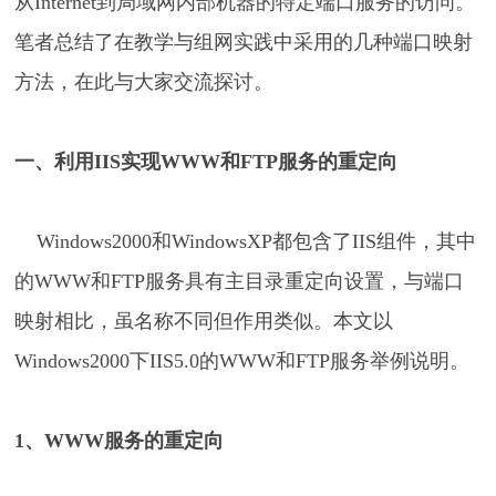
从Internet到局域网内部机器的特定端口服务的访问。
笔者总结了在教学与组网实践中采用的几种端口映射
方法，在此与大家交流探讨。
一、利用IIS实现WWW和FTP服务的重定向
Windows2000和WindowsXP都包含了IIS组件，其中
的WWW和FTP服务具有主目录重定向设置，与端口
映射相比，虽名称不同但作用类似。本文以
Windows2000下IIS5.0的WWW和FTP服务举例说明。
1、WWW服务的重定向