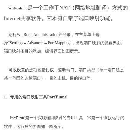
是一个工作于NAT（网络地址翻译）方式的
WinRoutePro
Internet共享软件。它本身自带了端口映射功能。
运行WinRouteAdministration并登录，在主菜单上选
择“Settings→Advanced→PortMapping”，出现端口映射的设置界面。
端口映射条目的添加、编辑界面如图所示。
可以设置的选项包括协议、监听端口、端口类型（单一端口还是
某个范围的连续端口）、目的主机、目的端口等。
1、专用的端口映射工具PortTunnel
是一个实现端口映射的专用工具。它是一个直接运行的
PortTunnel
软件，运行后的界面如下图所示。