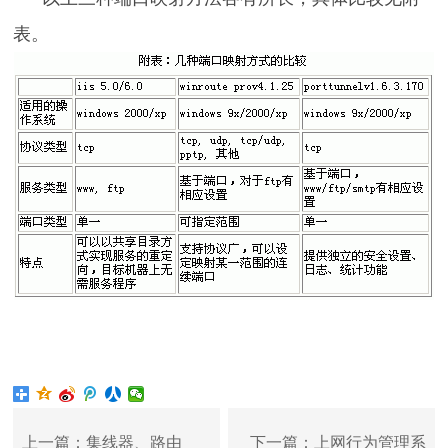
表。
上一篇：集线器、路由
下一篇：上网行为管理系