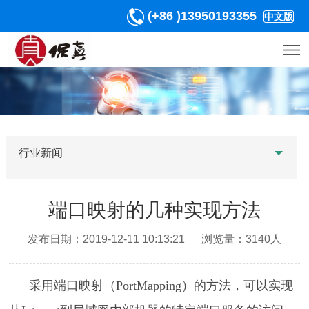
(+86 )13950193355
中文版
行业新闻
端口映射的几种实现方法
发布日期：2019-12-11 10:13:21 浏览量：3140人
采用端口映射（PortMapping）的方法，可以实现