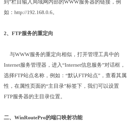
到”栏目输入局域网内部的WWW服务器的链接，例
如：http://192.168.0.6。
2、FTP服务的重定向
与WWW服务的重定向相似，打开管理工具中的
Internet服务管理器，进入“Internet信息服务”对话框，
选择FTP站点名称，例如：“默认FTP站点”，查看其属
性，在属性页面的“主目录”标签下，我们可以设置
FTP服务器的主目录位置。
二、WinRoutePro的端口映射功能