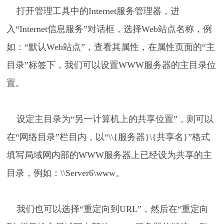
打开管理工具中的Internet服务管理器，进
入“Internet信息服务”对话框，选择Web站点名称，例
如：“默认Web站点”，查看其属性，在属性页面的“主
目录”标签下，我们可以设置WWW服务器的主目录位
置。
设定主目录为“另一计算机上的共享位置”，则可以
在“网络目录”栏目内，以“\\{服务器}\{共享名}”格式
填写局域网内部的WWW服务器上已经设为共享的主
目录，例如：\\Server6\www。
我们也可以选择“重定向到URL”，然后在“重定向