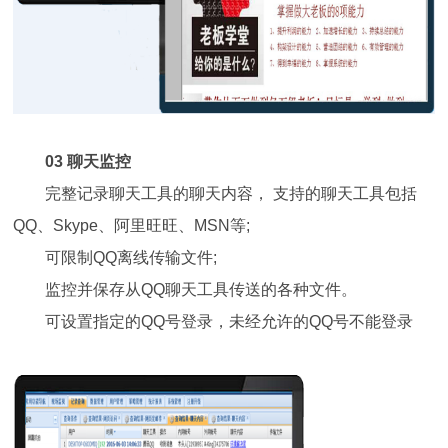
03 聊天监控
完整记录聊天工具的聊天内容， 支持的聊天工具包括
QQ、Skype、阿里旺旺、MSN等;
可限制QQ离线传输文件;
监控并保存从QQ聊天工具传送的各种文件。
可设置指定的QQ号登录，未经允许的QQ号不能登录