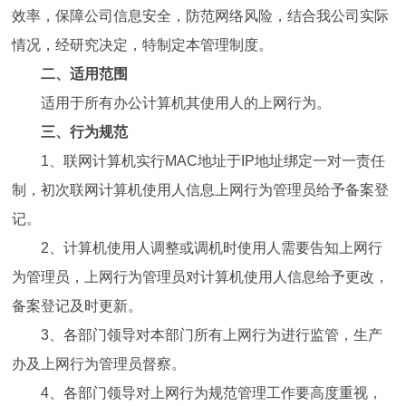
效率，保障公司信息安全，防范网络风险，结合我公司实际
情况，经研究决定，特制定本管理制度。
二、适用范围
适用于所有办公计算机其使用人的上网行为。
三、行为规范
1、联网计算机实行MAC地址于IP地址绑定一对一责任
制，初次联网计算机使用人信息上网行为管理员给予备案登
记。
2、计算机使用人调整或调机时使用人需要告知上网行
为管理员，上网行为管理员对计算机使用人信息给予更改，
备案登记及时更新。
3、各部门领导对本部门所有上网行为进行监管，生产
办及上网行为管理员督察。
4、各部门领导对上网行为规范管理工作要高度重视，