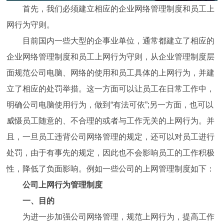
首先，我们必须建立相应的企业网络管理制度和员工上
网行为守则。
目前国内一些大型的企事业单位，通常都建立了相应的
企业网络管理制度和员工上网行为守则，从企业管理制度层
面规范公司电脑、网络的使用和员工具体的上网行为，并建
立了相应的处罚举措。这一方面可以让员工在日常工作中，
明确公司电脑使用行为，做到“有法可依”;另一方面，也可以
威慑员工随意的、不合理的或者与工作无关的上网行为。并
且，一旦员工违背公司网络管理的规定，还可以对员工进行
处罚，由于有事先的规定，因此也不会影响员工的工作积极
性，降低了负面影响。例如一些公司的上网管理制度如下：
公司上网行为管理制度
一、目的
为进一步加强公司网络管理，规范上网行为，提高工作