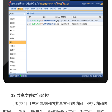
13 共享文件访问监控
可监控到用户对局域网内共享文件的访问，包括访问的
时间，计算机，账户名，所作操作(读文件、写文件、删除、