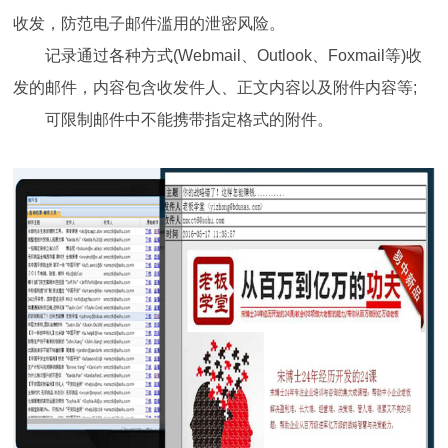
收发，防范电子邮件滥用的泄密风险。
记录通过各种方式(Webmail、Outlook、Foxmail等)收
发的邮件，内容包含收发件人、正文内容以及附件内容等;
可限制邮件中不能携带指定格式的附件。