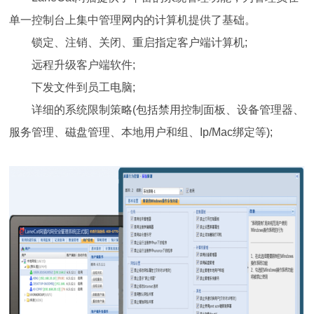
单一控制台上集中管理网内的计算机提供了基础。
锁定、注销、关闭、重启指定客户端计算机;
远程升级客户端软件;
下发文件到员工电脑;
详细的系统限制策略(包括禁用控制面板、设备管理器、
服务管理、磁盘管理、本地用户和组、Ip/Mac绑定等);