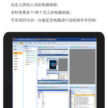
自定义抓拍人员的电脑画面;
实时查看多个/单个员工的电脑画面;
可实现对任何一台被监管电脑进行远程操作并控制;