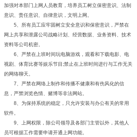
加强对本部门上网人员教育，培养员工树立保密意识、法制
意识、责任意识、自律意识，文明上网。
5、所有员工应牢固树立安全意识和保密意识，严禁在
网上共享和泄露公司战略计划、经营数据、业务资料、技术
资料等公司机密。
6、严禁在上班时间玩电脑游戏，观看和下载电影、电
视剧、体育比赛等娱乐节目;禁止在上班时间进行与工作无关
的网络聊天。
7、严禁在网络上制作和传播不健康和有伤风化的信
息，严禁浏览色情、赌博等非法网站。
8、为保持系统的稳定，只允许安装与办公有关的常用
软件。
9、上网权限，除公司领导及各部门主管以外，其他人
员可根据工作需要申请开通上网功能。