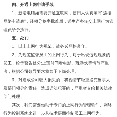
四、开通上网申请手续
1、新增电脑如需要开通互联网，使用人认真填写“连接
网络申请表”，经领导签字批准后，送生产办转交上网行为管
理员给予执行。
五、处罚
1、以上上网行为规范，请务必严格遵守。
2、为规范监督员工的上网行为，对于出现违规现象的
员工，给予警告处分;上班时间看电影、玩游戏等情节严重
者，根据公司领导要求将给予下岗处理。
3、对造成公司较大损失的，将视情节轻重追究当事人
及部门领导的责任，造成违法犯罪的，严重者交给相关法律
部门处理。
其次，我们需要借助于专门的上网行为管理软件、网络
行为控制系统来进一步从技术层面控制员工上网行为。