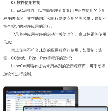
08 软件使用控制
LaneCat网猫可以帮助管理者查看用户正在使用的应用
程序的情况，并帮助制定和执行网络应用的黑名单，限制不
符合规定的程序应用的运行。
记录各种应用程序的启动与关闭时间、窗口标题等使用
信息;
禁止任何不符合规定的应用程序的使用，如限制：迅
雷、QQ游戏、P2p、Pps等程序的运行;
LaneCat网猫有提供常用类别的运用程序库，可手动添
加软件进行控制。