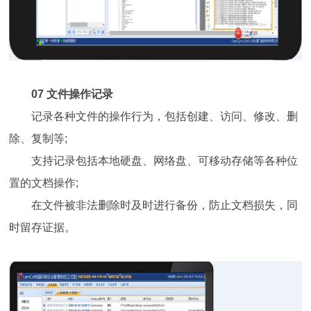
07 文件操作记录
记录各种文件的操作行为，包括创建、访问、修改、删
除、复制等;
支持记录包括本地硬盘、网络盘、可移动存储等各种位
置的文档操作;
在文件被非法删除时及时进行备份，防止文档损失，同
时留存证据。