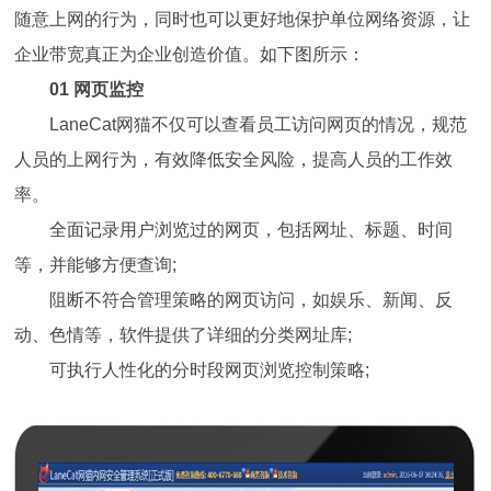
随意上网的行为，同时也可以更好地保护单位网络资源，让
企业带宽真正为企业创造价值。如下图所示：
01 网页监控
LaneCat网猫不仅可以查看员工访问网页的情况，规范
人员的上网行为，有效降低安全风险，提高人员的工作效
率。
全面记录用户浏览过的网页，包括网址、标题、时间
等，并能够方便查询;
阻断不符合管理策略的网页访问，如娱乐、新闻、反
动、色情等，软件提供了详细的分类网址库;
可执行人性化的分时段网页浏览控制策略;