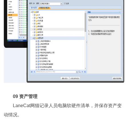
09 资产管理
LaneCat网猫记录人员电脑软硬件清单，并保存资产变
动情况。