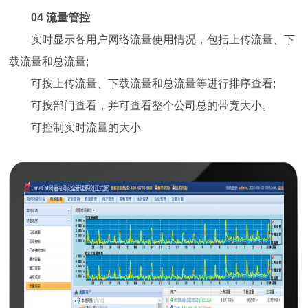
04 流量管控
实时显示各用户网络流量使用情况，包括上传流量、下
载流量和总流量;
可按上传流量、下载流量和总流量等进行排序查看;
可按部门查看，并可查看整个公司总的带宽大小。
可控制实时流量的大小