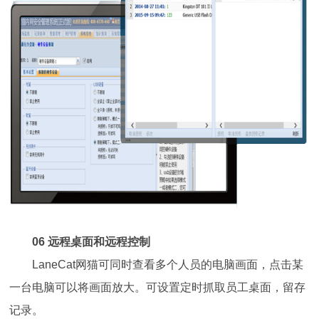
06 远程桌面和远程控制
LaneCat网猫可同时查看多个人员的电脑画面，点击某
一台电脑可以将画面放大。可设置定时抓取员工桌面，留存
记录。