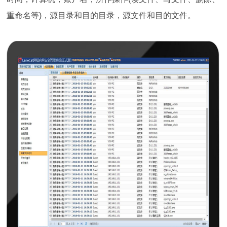
重命名等)，源目录和目的目录，源文件和目的文件。