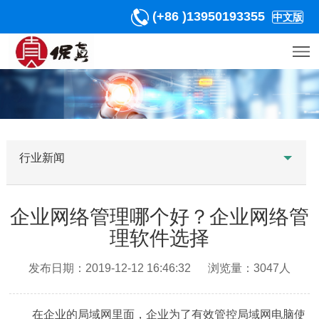
(+86 )13950193355
中文版
行业新闻
企业网络管理哪个好？企业网络管
理软件选择
发布日期：2019-12-12 16:46:32 浏览量：3047人
在企业的局域网里面，企业为了有效管控局域网电脑使