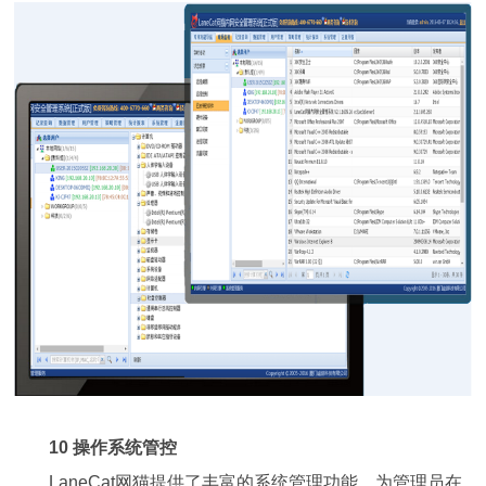
10 操作系统管控
LaneCat网猫提供了丰富的系统管理功能，为管理员在