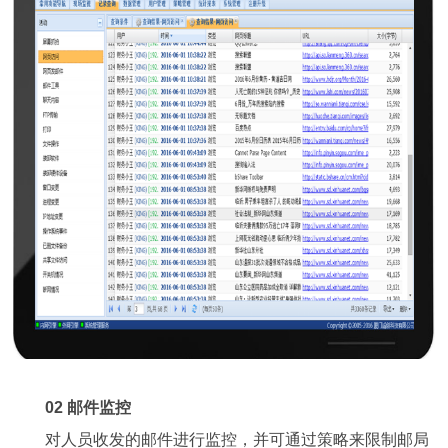
02 邮件监控
对人员收发的邮件进行监控，并可通过策略来限制邮局