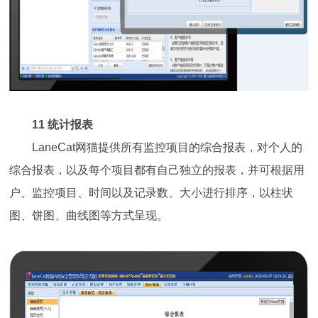
11 统计报表
LaneCat网猫提供所有监控项目的综合报表，对个人的
综合报表，以及每个项目都有自己独立的报表，并可根据用
户、监控项目、时间以及记录数、大小进行排序，以柱状
图、饼图、曲线图等方式呈现。