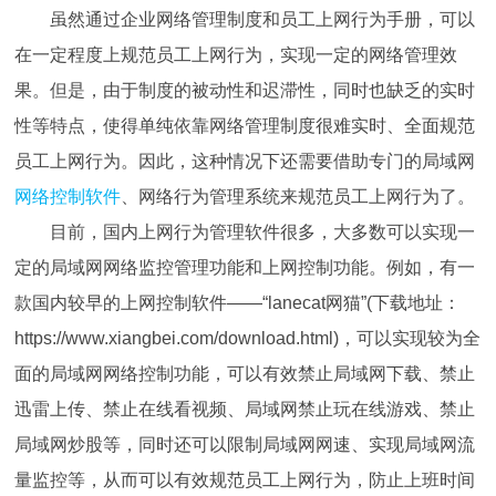
虽然通过企业网络管理制度和员工上网行为手册，可以
在一定程度上规范员工上网行为，实现一定的网络管理效
果。但是，由于制度的被动性和迟滞性，同时也缺乏的实时
性等特点，使得单纯依靠网络管理制度很难实时、全面规范
员工上网行为。因此，这种情况下还需要借助专门的局域网
网络控制软件
、网络行为管理系统来规范员工上网行为了。
目前，国内上网行为管理软件很多，大多数可以实现一
定的局域网网络监控管理功能和上网控制功能。例如，有一
款国内较早的上网控制软件——“lanecat网猫”(下载地址：
https://www.xiangbei.com/download.html)，可以实现较为全
面的局域网网络控制功能，可以有效禁止局域网下载、禁止
迅雷上传、禁止在线看视频、局域网禁止玩在线游戏、禁止
局域网炒股等，同时还可以限制局域网网速、实现局域网流
量监控等，从而可以有效规范员工上网行为，防止上班时间