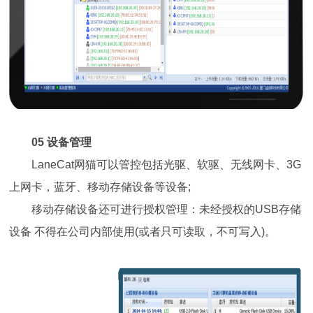
05 设备管理
LaneCat网猫可以管控包括光驱、软驱、无线网卡、3G
上网卡，蓝牙、移动存储设备等设备;
移动存储设备还可进行授权管理：未经授权的USB存储
设备 不得在公司内部使用(或者只可读取，不可写入)。