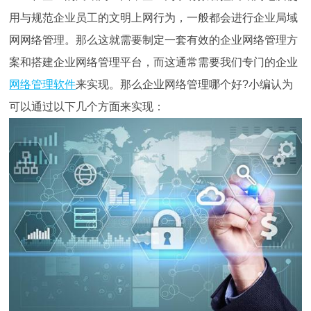
用与规范企业员工的文明上网行为，一般都会进行企业局域
网网络管理。那么这就需要制定一套有效的企业网络管理方
案和搭建企业网络管理平台，而这通常需要我们专门的企业
网络管理软件
来实现。那么企业网络管理哪个好?小编认为
可以通过以下几个方面来实现：