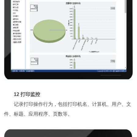
12 打印监控
记录打印操作行为，包括打印机名、计算机、用户、文
件、标题、应用程序、页数等。