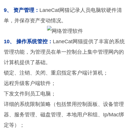
9、 资产管理：
LaneCat网猫记录人员电脑软硬件清
单，并保存资产变动情况。
10、 操作系统管控：
LaneCat网猫提供了丰富的系统
管理功能，为管理员在单一控制台上集中管理网内的
计算机提供了基础。
锁定、注销、关闭、重启指定客户端计算机；
远程升级客户端软件；
下发文件到员工电脑；
详细的系统限制策略（包括禁用控制面板、设备管理
器、服务管理、磁盘管理、本地用户和组、Ip/Mac绑
定等）；