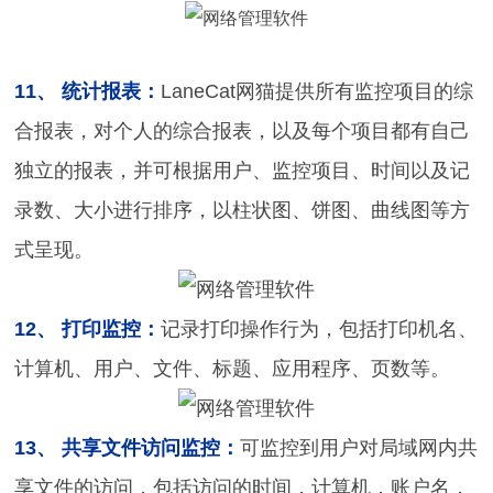
11、 统计报表：
LaneCat网猫提供所有监控项目的综
合报表，对个人的综合报表，以及每个项目都有自己
独立的报表，并可根据用户、监控项目、时间以及记
录数、大小进行排序，以柱状图、饼图、曲线图等方
式呈现。
12、 打印监控：
记录打印操作行为，包括打印机名、
计算机、用户、文件、标题、应用程序、页数等。
13、 共享文件访问监控：
可监控到用户对局域网内共
享文件的访问，包括访问的时间，计算机，账户名，