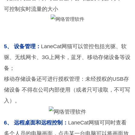
可控制实时流量的大小
5、 设备管理：
LaneCat网猫可以管控包括光驱、软
驱、无线网卡、3G上网卡，蓝牙、移动存储设备等设
备；
移动存储设备还可进行授权管理：未经授权的USB存
储设备 不得在公司内部使用（或者只可读取，不可写
入）。
6、 远程桌面和远程控制：
LaneCat网猫可同时查看
多个人员的电脑画面，点击某一台电脑可以将画面放