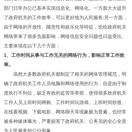
部门日常办公已基本实现信息化、网络化。一方面大大提升
了政府机关的工作效率，可以更好地为人民服务;另一方面，
由于网络的开放性、随意性和娱乐化等特征，也给政府机关
网络带来了很多负面影响，网络信息安全问题也日益突出。
主要体现在以下几个方面：
1、工作时间从事与工作无关的网络行为，影响正常工作效
率。
虽然大多数政府机关都制定了相关的网络管理规范，明
确了政府机关工作人员电脑和网络使用的行为，但是由于制
度执行不到位，缺乏有效的监管等举措，使得很多政府机关
工作人员上班时间网购、工作时间玩游戏、上班时间炒股、
在线看视频、下载电影、网络聊天等现象极为普遍，也经常
被各种媒体曝光，严重损害了政府机关、公务员的全心全意
为人民服务的公仆形象。