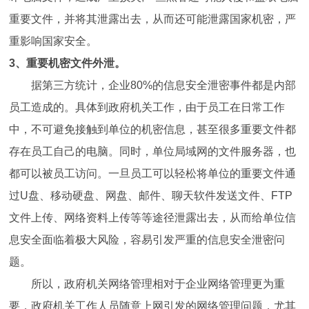
重要文件，并将其泄露出去，从而还可能泄露国家机密，严
重影响国家安全。
3、重要机密文件外泄。
据第三方统计，企业80%的信息安全泄密事件都是内部
员工造成的。具体到政府机关工作，由于员工在日常工作
中，不可避免接触到单位的机密信息，甚至很多重要文件都
存在员工自己的电脑。同时，单位局域网的文件服务器，也
都可以被员工访问。一旦员工可以轻松将单位的重要文件通
过U盘、移动硬盘、网盘、邮件、聊天软件发送文件、FTP
文件上传、网络资料上传等等途径泄露出去，从而给单位信
息安全面临着极大风险，容易引发严重的信息安全泄密问
题。
所以，政府机关网络管理相对于企业网络管理更为重
要，政府机关工作人员随意上网引发的网络管理问题，尤其