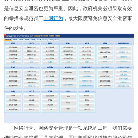
是信息安全泄密也更为严重。因此，政府机关必须采取有效
的举措来规范员工
上网行为
，最大限度避免信息安全泄密事
件的发生。
网络行为、网络安全管理是一项系统的工程，我们需要
借助管业的管理工具来实现。厦门想呗网络科技有限公司作