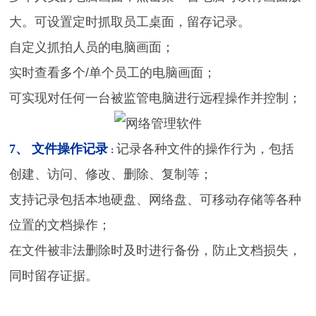
大。可设置定时抓取员工桌面，留存记录。
自定义抓拍人员的电脑画面；
实时查看多个/单个员工的电脑画面；
可实现对任何一台被监管电脑进行远程操作并控制；
7、 文件操作记录
记录各种文件的操作行为，包括
：
创建、访问、修改、删除、复制等；
支持记录包括本地硬盘、网络盘、可移动存储等各种
位置的文档操作；
在文件被非法删除时及时进行备份，防止文档损失，
同时留存证据。