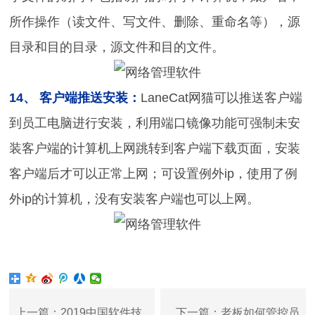
所作操作（读文件、写文件、删除、重命名等），源
目录和目的目录，源文件和目的文件。
14、 客户端推送安装：
LaneCat网猫可以推送客户端
到员工电脑进行安装，利用端口镜像功能可强制未安
装客户端的计算机上网跳转到客户端下载页面，安装
客户端后才可以正常上网；可设置例外ip，使用了例
外ip的计算机，没有安装客户端也可以上网。
上一篇：2019中国软件技
下一篇：老板如何管控员