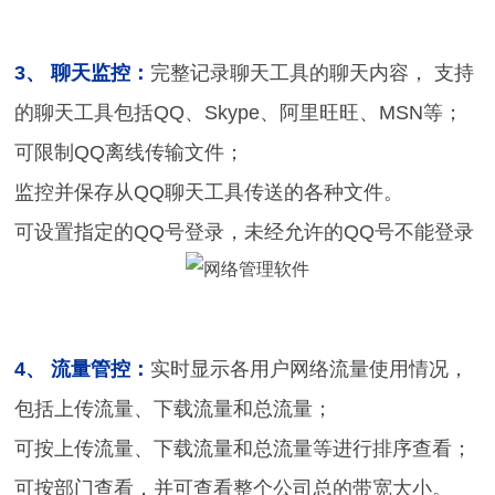
3、 聊天监控：
完整记录聊天工具的聊天内容， 支持
的聊天工具包括QQ、Skype、阿里旺旺、MSN等；
可限制QQ离线传输文件；
监控并保存从QQ聊天工具传送的各种文件。
可设置指定的QQ号登录，未经允许的QQ号不能登录
4、 流量管控：
实时显示各用户网络流量使用情况，
包括上传流量、下载流量和总流量；
可按上传流量、下载流量和总流量等进行排序查看；
可按部门查看，并可查看整个公司总的带宽大小。