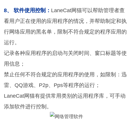
8、 软件使用控制：
LaneCat网猫可以帮助管理者查
看用户正在使用的应用程序的情况，并帮助制定和执
行网络应用的黑名单，限制不符合规定的程序应用的
运行。
记录各种应用程序的启动与关闭时间、窗口标题等使
用信息；
禁止任何不符合规定的应用程序的使用，如限制：迅
雷、QQ游戏、P2p、Pps等程序的运行；
LaneCat网猫有提供常用类别的运用程序库，可手动
添加软件进行控制。