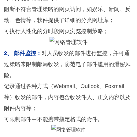
阻断不符合管理策略的网页访问，如娱乐、新闻、反
动、色情等，软件提供了详细的分类网址库；
可执行人性化的分时段网页浏览控制策略；
2、 邮件监控：
对人员收发的邮件进行监控，并可通
过策略来限制邮局收发，防范电子邮件滥用的泄密风
险。
记录通过各种方式（Webmail、Outlook、Foxmail
等）收发的邮件，内容包含收发件人、正文内容以及
附件内容等；
可限制邮件中不能携带指定格式的附件。