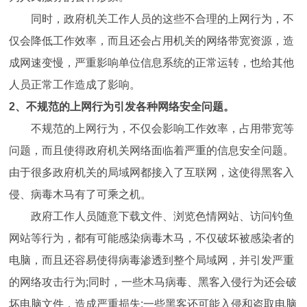
同时，政府机关工作人员的这些不合理的上网行为，不
仅会降低工作效率，而且还会占用机关的网络带宽资源，造
成网速变慢，严重影响单位信息系统的正常运转，也给其他
人员正常工作造成了影响。
2、不规范的上网行为引发各种网络安全问题。
不规范的上网行为，不仅会影响工作效率，占用带宽等
问题，而且使得政府机关网络面临着严重的信息安全问题。
由于很多政府机关的局域网都接入了互联网，这使得黑客入
侵、病毒木马有了可乘之机。
政府工作人员随意下载文件、浏览色情网站、访问钓鱼
网站等行为，都有可能感染病毒木马，不仅破坏被感染者的
电脑，而且还容易使得病毒渗透到整个局域网，并引发严重
的网络攻击行为;同时，一些木马病毒、黑客入侵行为还会破
坏电脑文件，造成严重损失;一些黑客还可能入侵和盗取电脑