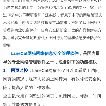
为国内知名的上网行为管理和信息安全管理的专业厂家，经
过10多年的不断研发和广泛实践，积累了丰厚的网络管理技
术和经验。想呗网络科技根据市场需求，推出了从上网行为
管理到商业机密保护、信息安全防护全方位的产品和解决方
案，可以完全满足政府机关上网行为管理和信息安全防护的
需要。
LaneCat网猫网络信息安全管理软件
，是国内最
早的专业网络管理软件之一，包含以下的功能模块：
1、 网页监控：
LaneCat网猫不仅可以查看员工访问
网页的情况，规范人员的上网行为，有效降低安全风
险，提高人员的工作效率。
全面记录用户浏览过的网页，包括网址、标题、时间
等，并能够方便查询；