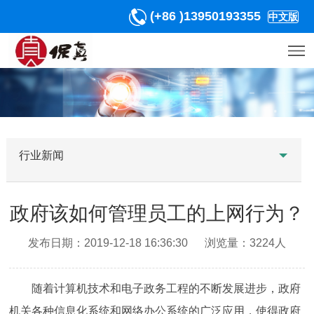
(+86 )13950193355
中文版
行业新闻
政府该如何管理员工的上网行为？
发布日期：2019-12-18 16:36:30 浏览量：3224人
随着计算机技术和电子政务工程的不断发展进步，政府
机关各种信息化系统和网络办公系统的广泛应用，使得政府