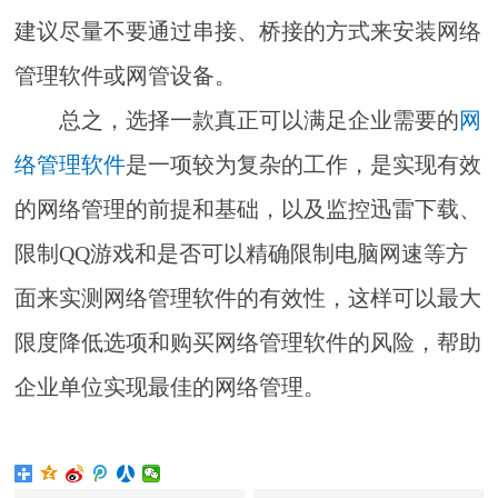
建议尽量不要通过串接、桥接的方式来安装网络
管理软件或网管设备。
总之，选择一款真正可以满足企业需要的
网
络管理软件
是一项较为复杂的工作，是实现有效
的网络管理的前提和基础，以及监控迅雷下载、
限制QQ游戏和是否可以精确限制电脑网速等方
面来实测网络管理软件的有效性，这样可以最大
限度降低选项和购买网络管理软件的风险，帮助
企业单位实现最佳的网络管理。