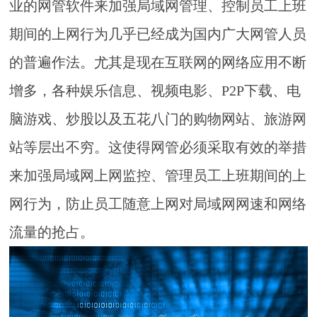
业的网管软件来加强局域网管理、控制员工上班
期间的上网行为几乎已经成为国内广大网管人员
的普遍作法。尤其是现在互联网的网络应用不断
增多，各种娱乐信息、视频电影、P2P下载、电
脑游戏、炒股以及五花八门的购物网站、旅游网
站等层出不穷。这使得网管必须采取有效的举措
来加强局域网上网监控、管理员工上班期间的上
网行为，防止员工随意上网对局域网网速和网络
流量的抢占。