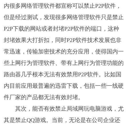
内很多网络管理软件都宣称可以禁止P2P软件，
但是经过测试，发现很多网络管理软件只是禁止
P2P下载的网站或者封堵P2P软件的端口，这种
封堵效果大打折扣，同时P2P软件技术发展也非
常迅速，传输加密技术的充分应用，使得国内一
些上网行为管理软件、带有上网行为管理功能的
路由器几乎根本无法有效禁用P2P软件。比如国
内目前应用最普遍的迅雷下载，包括一些一线硬
件厂家的产品都无法有效封堵。
其次，能否有效禁止局域网玩电脑游戏，尤
其是禁止QQ游戏。当前，无论是在公司企业还