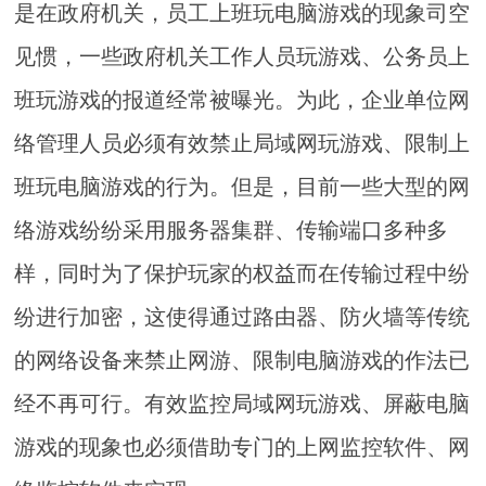
是在政府机关，员工上班玩电脑游戏的现象司空
见惯，一些政府机关工作人员玩游戏、公务员上
班玩游戏的报道经常被曝光。为此，企业单位网
络管理人员必须有效禁止局域网玩游戏、限制上
班玩电脑游戏的行为。但是，目前一些大型的网
络游戏纷纷采用服务器集群、传输端口多种多
样，同时为了保护玩家的权益而在传输过程中纷
纷进行加密，这使得通过路由器、防火墙等传统
的网络设备来禁止网游、限制电脑游戏的作法已
经不再可行。有效监控局域网玩游戏、屏蔽电脑
游戏的现象也必须借助专门的上网监控软件、网