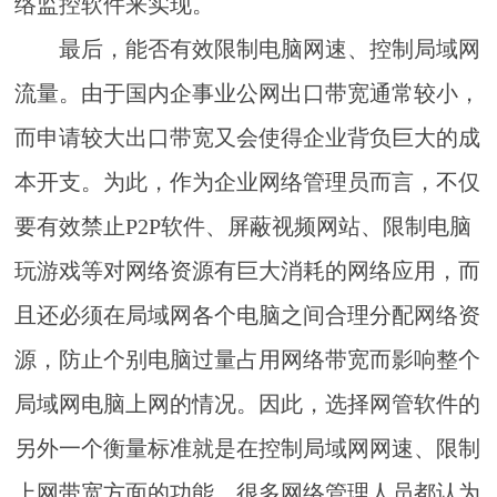
络监控软件来实现。
最后，能否有效限制电脑网速、控制局域网
流量。由于国内企事业公网出口带宽通常较小，
而申请较大出口带宽又会使得企业背负巨大的成
本开支。为此，作为企业网络管理员而言，不仅
要有效禁止P2P软件、屏蔽视频网站、限制电脑
玩游戏等对网络资源有巨大消耗的网络应用，而
且还必须在局域网各个电脑之间合理分配网络资
源，防止个别电脑过量占用网络带宽而影响整个
局域网电脑上网的情况。因此，选择网管软件的
另外一个衡量标准就是在控制局域网网速、限制
上网带宽方面的功能。很多网络管理人员都认为