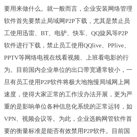
要用来做什么。就一般而言，企业安装网络管理
软件首先要禁止局域网P2P下载，尤其是禁止员
工使用迅雷、BT、电驴、快车、QQ旋风等P2P
软件进行下载，禁止员工使用QQlive、PPlive、
PPTV等网络电视在线看视频、上班看电影的行
为。目前国内企业单位的出口带宽通常较小，一
旦有员工使用P2P软件将极大地拖慢局域网上网
速度，使得大家正常的工作没办法开展，更为严
重的是影响单位各种信息化系统的正常运转，如
VPN、视频会议等。为此，企业选购网管软件首
要的衡量标准是能否有效禁用P2P软件。目前国