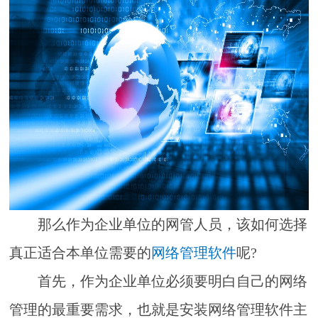
那么作为企业单位的网管人员，该如何选择
真正适合本单位需要的
网络管理软件
呢?
首先，作为企业单位必须要明白自己的网络
管理的最重要需求，也就是安装网络管理软件主