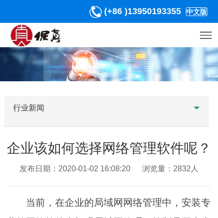
(+86 )13950193355
中文版
行业新闻
企业该如何选择网络管理软件呢？
发布日期：2020-01-02 16:08:20 浏览量：2832人
当前，在企业的局域网网络管理中，安装专