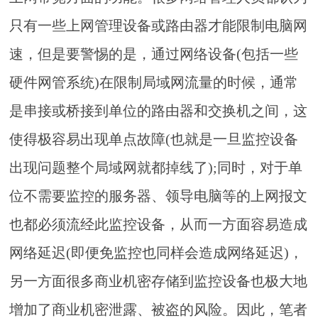
只有一些上网管理设备或路由器才能限制电脑网
速，但是要警惕的是，通过网络设备(包括一些
硬件网管系统)在限制局域网流量的时候，通常
是串接或桥接到单位的路由器和交换机之间，这
使得极容易出现单点故障(也就是一旦监控设备
出现问题整个局域网就都掉线了);同时，对于单
位不需要监控的服务器、领导电脑等的上网报文
也都必须流经此监控设备，从而一方面容易造成
网络延迟(即便免监控也同样会造成网络延迟)，
另一方面很多商业机密存储到监控设备也极大地
增加了商业机密泄露、被盗的风险。因此，笔者