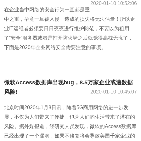
2020-01-10 10:52:06
在企业当中网络的安全行为一直都是重
中之重，毕竟一旦被入侵，造成的损失将无法估量！所以企
业IT运维者必须要日日夜夜进行维护防范，不要以为租用
了“安全”服务器或者是打开防火墙之后就觉得高枕无忧了，
下面是2020年企业网络安全需要注意的事项。
微软Access数据库出现bug，8.5万家企业或遭数据
风险!
2020-01-10 10:45:07
北京时间2020年1月8日讯，随着5G商用网络的进一步发
展，不仅为人们带来了便捷，也为人们的生活带来了潜在的
风险。据外媒报道，经研究人员发现，微软的Access数据库
已经出现了一个漏洞，如果不修复将会导致美国千家企业的