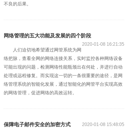
不良的后果。
网络管理的五大功能及发展的四个阶段
2020-01-08 16:21:35
人们迫切地希望通过网管系统为网
络把脉，查看全网的网络连接关系，实时监控各种网络设备
可能出现的问题，检测网络性能瓶颈出在何处，并进行自动
处理或远程修复。而实现这一切的一条很重要的途径，是网
络管理系统的智能化发展，通过智能化的网管平台实现高效
的网络管理，促进网络的高效运转。
保障电子邮件安全的加密方式
2020-01-08 15:48:05