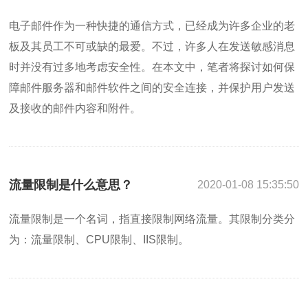
电子邮件作为一种快捷的通信方式，已经成为许多企业的老
板及其员工不可或缺的最爱。不过，许多人在发送敏感消息
时并没有过多地考虑安全性。在本文中，笔者将探讨如何保
障邮件服务器和邮件软件之间的安全连接，并保护用户发送
及接收的邮件内容和附件。
流量限制是什么意思？
2020-01-08 15:35:50
流量限制是一个名词，指直接限制网络流量。其限制分类分
为：流量限制、CPU限制、IIS限制。