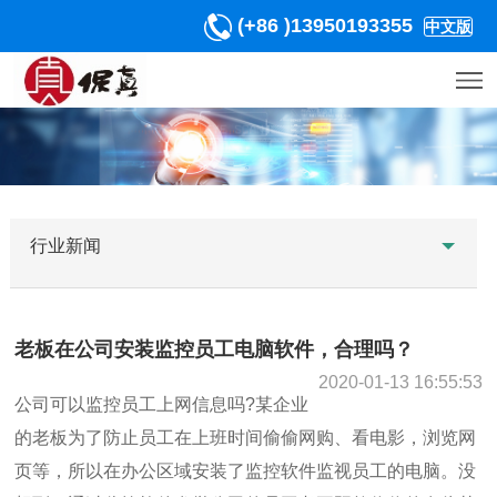
(+86 )13950193355
中文版
行业新闻
老板在公司安装监控员工电脑软件，合理吗？
2020-01-13 16:55:53
公司可以监控员工上网信息吗?某企业
的老板为了防止员工在上班时间偷偷网购、看电影，浏览网
页等，所以在办公区域安装了监控软件监视员工的电脑。没