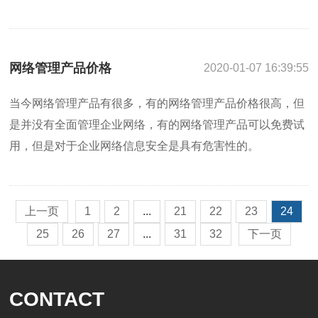
网络管理产品价格
2020-01-07 16:39:55
当今网络管理产品有很多，有的网络管理产品价格很高，但
是并没有全面管理企业网络，有的网络管理产品可以免费试
用，但是对于企业网络信息安全是具有危害性的。
上一页
1
2
...
21
22
23
24
25
26
27
...
31
32
下一页
CONTACT