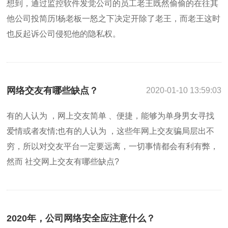
想到，通过监控软件发觉公司的员工老王既然偷偷的在往其
他公司投简历!杨老板一怒之下决定开除了老王，而老王这时
也反起诉公司侵犯他的隐私权。
网络交友有哪些缺点？
2020-01-10 13:59:03
有的人认为 ，网上交友简单 、便捷，能够为单身男女寻找
爱情或者友情;也有的人认为 ，这些年网上交友骗局层出不
穷，所以对交友平台一定要远离，一切事情都会有利有弊，
然而 社交网上交友有哪些缺点?
2020年，公司网络安全应注意什么？