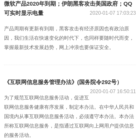
微软产品2020年到期；伊朗黑客攻击美国政府；QQ
可实时显示电量
2020-01-07 17:03:23
产品周期有更新有到期，黑客攻击有经济原因也有政治原
因，我们生活在快速变化的时代下，也同样要随时代而变，
掌握最新技术发展趋势，网上冲浪也要保证安全。
《互联网信息服务管理办法》(国务院令292号）
2020-01-07 16:50:11
为了规范互联网信息服务活动，促进互
联网信息服务健康有序发展，制定本办法。在中华人民共和
国境内从事互联网信息服务活动，必须遵守本办法。本办法
所称互联网信息服务，是指通过互联网向上网用户提供信息
的服务活动。